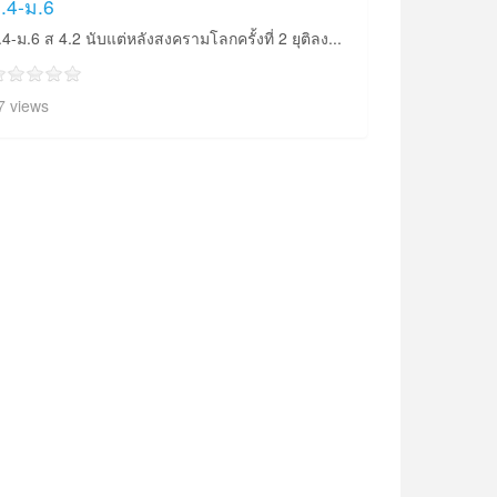
.4-ม.6
.4-ม.6 ส 4.2 นับแต่หลังสงครามโลกครั้งที่ 2 ยุติลง...
7 views