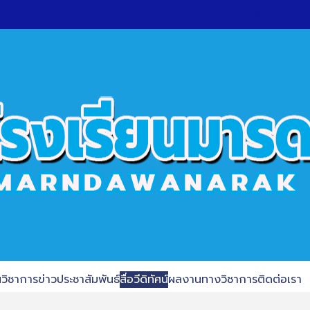
GTranslate
นวิชาการ
ข่าวประชาสัมพันธ์
สื่อวีดิทัศน์
ผลงานทางวิชาการ
ติดต่อเรา