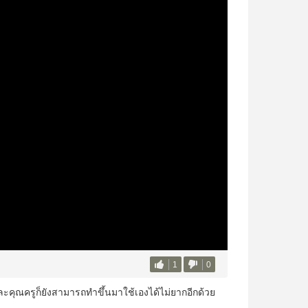
1
0
ละคุณครูก็ยังสามารถทำขึ้นมาใช้เองได้ไม่ยากอีกด้วย