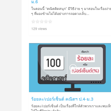
ม.6
ในตอนนี้ “คณิตคิดสนุก” มีวิธีง่าย ๆ มาสอนในเรื่องง่า
ๆ ที่มองข้ามไม่ได้อย่างการถอดวงเล็บ...
129 views
ร้อยละ/เปอร์เซ็นต์ คณิตฯ ป.4-ม.3
ร้อยละ/เปอร์เซ็นต์ เป็นเรื่องที่ใกล้ตัวพวกเราและพบเห
ได้ในชีวิตประจำวัน...