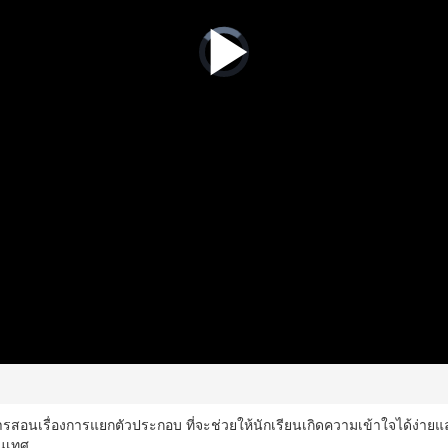
ารสอนเรื่องการแยกตัวประกอบ ที่จะช่วยให้นักเรียนเกิดความเข้าใจได้ง่ายแ
นเทศ