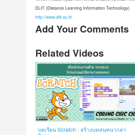
DLIT (Distance Learning Information Technology)
http://www.dlit.ac.th
Add Your Comments
Related Videos
บทเรียน Scratch : สร้างบทสนทนา/เล่า