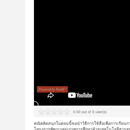
0.00 out of 0 user(s)
คณิตคิดสนุกในตอนนี้ขอนำวิธีการใช้สื่อเพื่อการเรียนก
โครงการพัฒนาคุณภาพการศึกษาด้วยเทคโนโลยีสารส