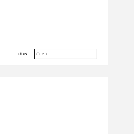
ค้นหา...