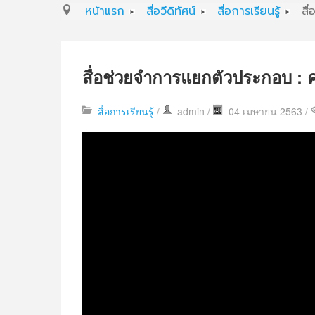
หน้าแรก
สื่อวีดิทัศน์
สื่อการเรียนรู้
สื
สื่อช่วยจำการแยกตัวประกอบ : 
สื่อการเรียนรู้
/
admin
/
04 เมษายน 2563 /