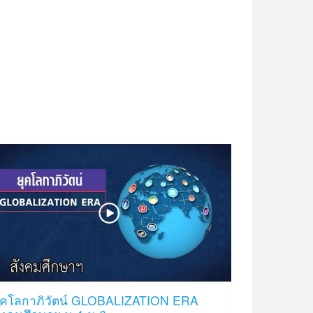
ุคโลกาภิวัตน์ GLOBALIZATION ERA