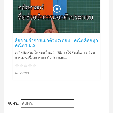
สื่อช่วยจำการแยกตัวประกอบ : คณิตคิดสนุก
คณิตฯ ม.2
คณิตคิดสนุกในตอนนี้ขอนำวิธีการใช้สื่อเพื่อการเรียน
การสอนเรื่องการแยกตัวประกอบ...
47 views
ค้นหา...