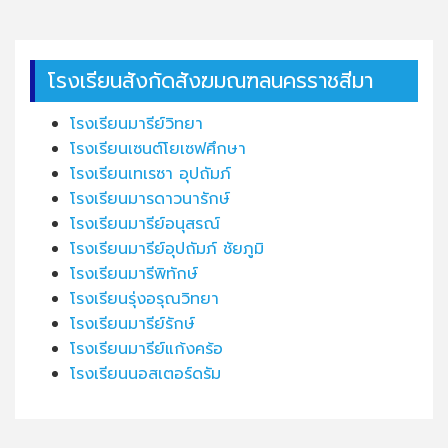
โรงเรียนสังกัดสังฆมณฑลนครราชสีมา
โรงเรียนมารีย์วิทยา
โรงเรียนเซนต์โยเซฟศึกษา
โรงเรียนเทเรซา อุปถัมภ์
โรงเรียนมารดาวนารักษ์
โรงเรียนมารีย์อนุสรณ์
โรงเรียนมารีย์อุปถัมภ์ ชัยภูมิ
โรงเรียนมารีพิทักษ์
โรงเรียนรุ่งอรุณวิทยา
โรงเรียนมารีย์รักษ์
โรงเรียนมารีย์แก้งคร้อ
โรงเรียนนอสเตอร์ดรัม