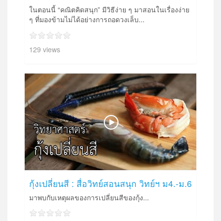
ในตอนนี้ “คณิตคิดสนุก” มีวิธีง่าย ๆ มาสอนในเรื่องง่าย
ๆ ที่มองข้ามไม่ได้อย่างการถอดวงเล็บ...
129 views
กุ้งเปลี่ยนสี : สื่อวิทย์สอนสนุก วิทย์ฯ ม4.-ม.6
มาพบกับเหตุผลของการเปลี่ยนสีของกุ้ง...