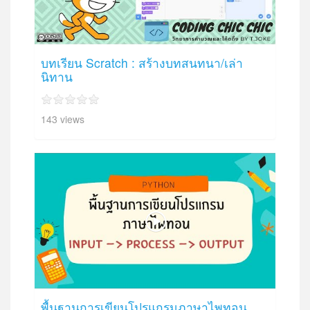
บทเรียน Scratch : สร้างบทสนทนา/เล่า
นิทาน
143 views
พื้นฐานการเขียนโปรแกรมภาษาไพทอน