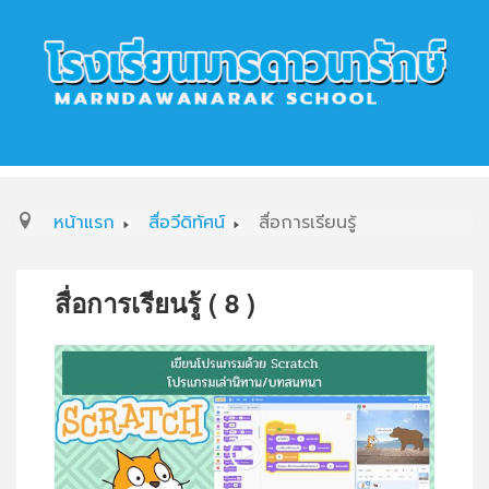
หน้าแรก
สื่อวีดิทัศน์
สื่อการเรียนรู้
สื่อการเรียนรู้ ( 8 )