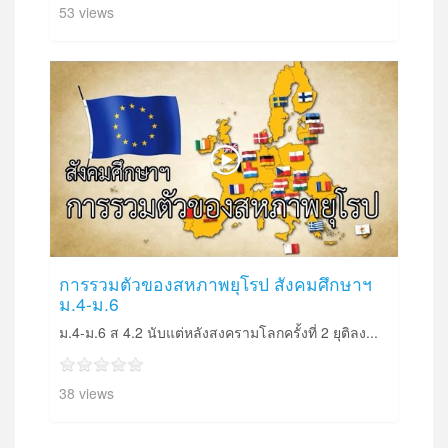
53 views
การรวมตัวของสหภาพยุโรป สังคมศึกษาฯ
ม.4-ม.6
ม.4-ม.6 ส 4.2 นับแต่หลังสงครามโลกครั้งที่ 2 ยุติลง...
38 views