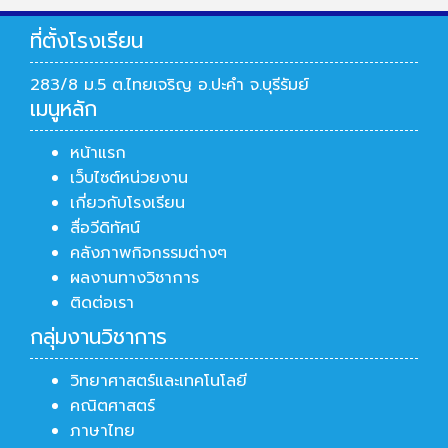
ที่ตั้งโรงเรียน
283/8 ม.5 ต.ไทยเจริญ อ.ปะคำ จ.บุรีรัมย์
เมนูหลัก
หน้าแรก
เว็บไซต์หน่วยงาน
เกี่ยวกับโรงเรียน
สื่อวีดิทัศน์
คลังภาพกิจกรรมต่างๆ
ผลงานทางวิชาการ
ติดต่อเรา
กลุ่มงานวิชาการ
วิทยาศาสตร์และเทคโนโลยี
คณิตศาสตร์
ภาษาไทย