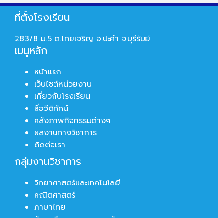
ที่ตั้งโรงเรียน
283/8 ม.5 ต.ไทยเจริญ อ.ปะคำ จ.บุรีรัมย์
เมนูหลัก
หน้าแรก
เว็บไซต์หน่วยงาน
เกี่ยวกับโรงเรียน
สื่อวีดิทัศน์
คลังภาพกิจกรรมต่างๆ
ผลงานทางวิชาการ
ติดต่อเรา
กลุ่มงานวิชาการ
วิทยาศาสตร์และเทคโนโลยี
คณิตศาสตร์
ภาษาไทย