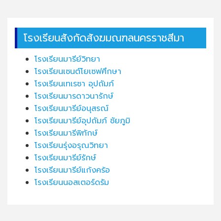
โรงเรียนสังกัดสังฆมณฑลนครราชสีมา
โรงเรียนมารีย์วิทยา
โรงเรียนเซนต์โยเซฟศึกษา
โรงเรียนเทเรซา อุปถัมภ์
โรงเรียนมารดาวนารักษ์
โรงเรียนมารีย์อนุสรณ์
โรงเรียนมารีย์อุปถัมภ์ ชัยภูมิ
โรงเรียนมารีพิทักษ์
โรงเรียนรุ่งอรุณวิทยา
โรงเรียนมารีย์รักษ์
โรงเรียนมารีย์แก้งคร้อ
โรงเรียนนอสเตอร์ดรัม