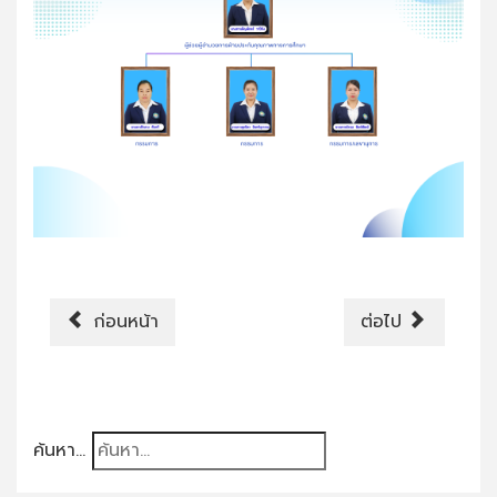
ก่อนหน้า
ต่อไป
ค้นหา...