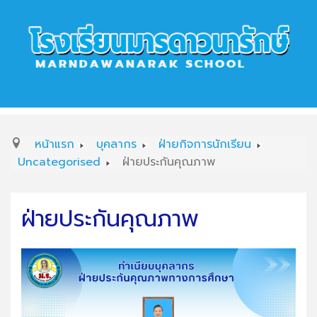
หน้าแรก
บุคลากร
ฝ่ายกิจการนักเรียน
Uncategorised
ฝ่ายประกันคุณภาพ
ฝ่ายประกันคุณภาพ