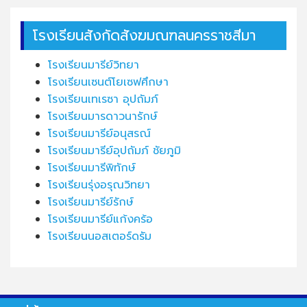
โรงเรียนสังกัดสังฆมณฑลนครราชสีมา
โรงเรียนมารีย์วิทยา
โรงเรียนเซนต์โยเซฟศึกษา
โรงเรียนเทเรซา อุปถัมภ์
โรงเรียนมารดาวนารักษ์
โรงเรียนมารีย์อนุสรณ์
โรงเรียนมารีย์อุปถัมภ์ ชัยภูมิ
โรงเรียนมารีพิทักษ์
โรงเรียนรุ่งอรุณวิทยา
โรงเรียนมารีย์รักษ์
โรงเรียนมารีย์แก้งคร้อ
โรงเรียนนอสเตอร์ดรัม