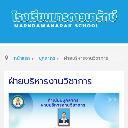
หน้าแรก
บุคลากร
ฝ่ายบริหารงานวิชาการ
ฝ่ายบริหารงานวิชาการ