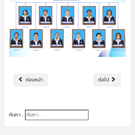
ก่อนหน้า
ต่อไป
ค้นหา...