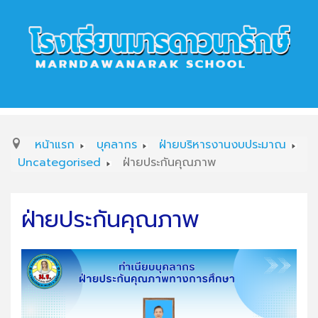
หน้าแรก
บุคลากร
ฝ่ายบริหารงานงบประมาณ
Uncategorised
ฝ่ายประกันคุณภาพ
ฝ่ายประกันคุณภาพ