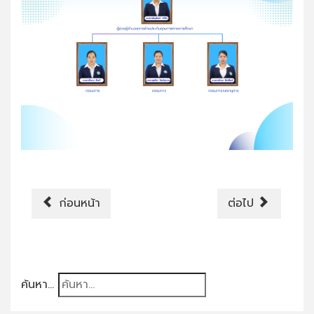
ก่อนหน้า
ต่อไป
ค้นหา...