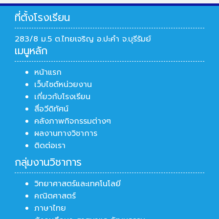
ที่ตั้งโรงเรียน
283/8 ม.5 ต.ไทยเจริญ อ.ปะคำ จ.บุรีรัมย์
เมนูหลัก
หน้าแรก
เว็บไซต์หน่วยงาน
เกี่ยวกับโรงเรียน
สื่อวีดิทัศน์
คลังภาพกิจกรรมต่างๆ
ผลงานทางวิชาการ
ติดต่อเรา
กลุ่มงานวิชาการ
วิทยาศาสตร์และเทคโนโลยี
คณิตศาสตร์
ภาษาไทย