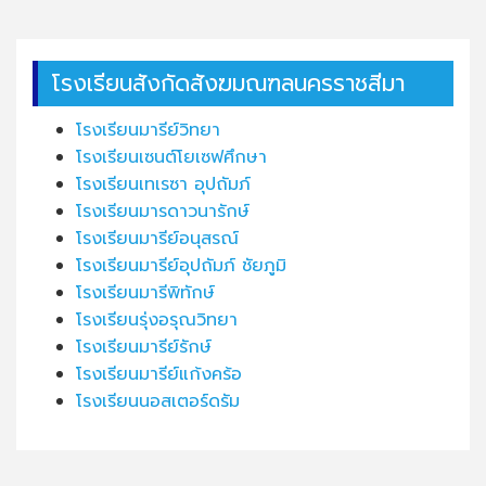
โรงเรียนสังกัดสังฆมณฑลนครราชสีมา
โรงเรียนมารีย์วิทยา
โรงเรียนเซนต์โยเซฟศึกษา
โรงเรียนเทเรซา อุปถัมภ์
โรงเรียนมารดาวนารักษ์
โรงเรียนมารีย์อนุสรณ์
โรงเรียนมารีย์อุปถัมภ์ ชัยภูมิ
โรงเรียนมารีพิทักษ์
โรงเรียนรุ่งอรุณวิทยา
โรงเรียนมารีย์รักษ์
โรงเรียนมารีย์แก้งคร้อ
โรงเรียนนอสเตอร์ดรัม