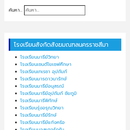
ค้นหา...
โรงเรียนสังกัดสังฆมณฑลนครราชสีมา
โรงเรียนมารีย์วิทยา
โรงเรียนเซนต์โยเซฟศึกษา
โรงเรียนเทเรซา อุปถัมภ์
โรงเรียนมารดาวนารักษ์
โรงเรียนมารีย์อนุสรณ์
โรงเรียนมารีย์อุปถัมภ์ ชัยภูมิ
โรงเรียนมารีพิทักษ์
โรงเรียนรุ่งอรุณวิทยา
โรงเรียนมารีย์รักษ์
โรงเรียนมารีย์แก้งคร้อ
โรงเรียนนอสเตอร์ดรัม