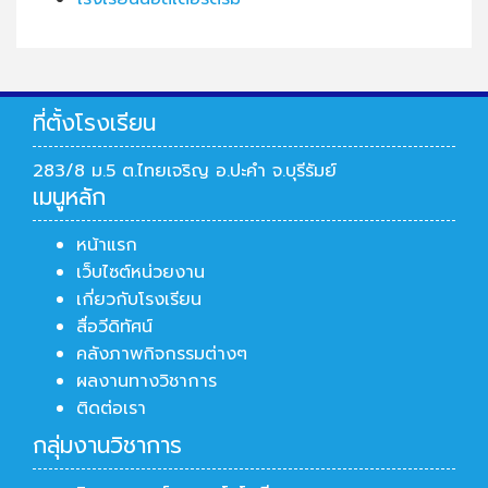
ที่ตั้งโรงเรียน
283/8 ม.5 ต.ไทยเจริญ อ.ปะคำ จ.บุรีรัมย์
เมนูหลัก
หน้าแรก
เว็บไซต์หน่วยงาน
เกี่ยวกับโรงเรียน
สื่อวีดิทัศน์
คลังภาพกิจกรรมต่างๆ
ผลงานทางวิชาการ
ติดต่อเรา
กลุ่มงานวิชาการ