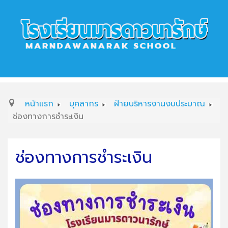
หน้าแรก
บุคลากร
ฝ่ายบริหารงานงบประมาณ
ช่องทางการชำระเงิน
ช่องทางการชำระเงิน