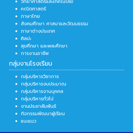
วิทยาศาสตร์และเทคโนโลยี
คณิตศาสตร์
ภาษาไทย
สังคมศึกษา ศาสนาและวัฒนธรรม
ภาษาต่างประเทศ
ศิลปะ
สุขศึกษา และพละศึกษา
การงานอาชีพ
กลุ่มงานโรงเรียน
กลุ่มบริหารวิชาการ
กลุ่มบริหารงบประมาณ
กลุ่มบริหารงานบุคคล
กลุ่มบริหารทั่วไป
งานประชาสัมพันธ์
กิจกรรมพัฒนาผู้เรียน
แนะแนว