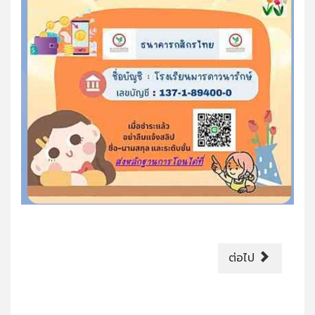
ต่อไป